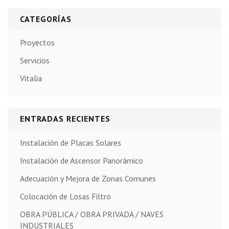
CATEGORÍAS
Proyectos
Servicios
Vitalia
ENTRADAS RECIENTES
Instalación de Placas Solares
Instalación de Ascensor Panorámico
Adecuación y Mejora de Zonas Comunes
Colocación de Losas Filtro
OBRA PÚBLICA / OBRA PRIVADA / NAVES
INDUSTRIALES